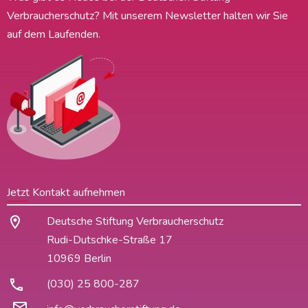
Verbraucherschutz? Mit unserem Newsletter halten wir Sie
auf dem Laufenden.
Jetzt Kontakt aufnehmen
Deutsche Stiftung Verbraucherschutz
Rudi-Dutschke-Straße 17
10969 Berlin
(030) 25 800-287