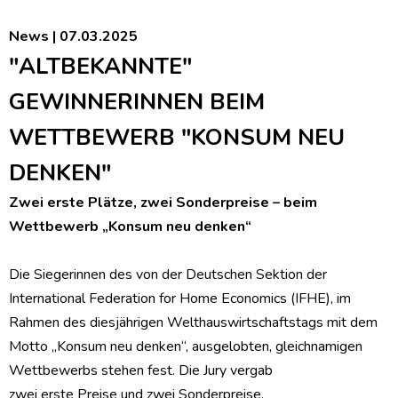
News | 07.03.2025
"ALTBEKANNTE"
GEWINNERINNEN BEIM
WETTBEWERB "KONSUM NEU
DENKEN"
Zwei erste Plätze, zwei Sonderpreise – beim
Wettbewerb „Konsum neu denken“
Die Siegerinnen des von der Deutschen Sektion der
International Federation for Home Economics (IFHE), im
Rahmen des diesjährigen Welthauswirtschaftstags mit dem
Motto „Konsum neu denken“, ausgelobten, gleichnamigen
Wettbewerbs stehen fest. Die Jury vergab
zwei erste Preise und zwei Sonderpreise.