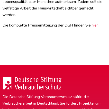
Lebensqualität aller Menschen aufmerksam. Zudem soll die
vielfältige Arbeit der Hauswirtschaft sichtbar gemacht
werden.
Die komplette Pressemitteilung der DGH finden Sie
hier
.
Die Deutsche Stiftung Verbraucherschutz stärkt die
Verbraucherarbeit in Deutschland. Sie fördert Projekte, um