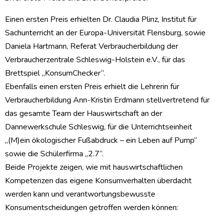
Einen ersten Preis erhielten Dr. Claudia Plinz, Institut für
Sachunterricht an der Europa-Universität Flensburg, sowie
Daniela Hartmann, Referat Verbraucherbildung der
Verbraucherzentrale Schleswig-Holstein e.V., für das
Brettspiel „KonsumChecker“.
Ebenfalls einen ersten Preis erhielt die Lehrerin für
Verbraucherbildung Ann-Kristin Erdmann stellvertretend für
das gesamte Team der Hauswirtschaft an der
Dannewerkschule Schleswig, für die Unterrichtseinheit
„(M)ein ökologischer Fußabdruck – ein Leben auf Pump“
sowie die Schülerfirma „2.7“.
Beide Projekte zeigen, wie mit hauswirtschaftlichen
Kompetenzen das eigene Konsumverhalten überdacht
werden kann und verantwortungsbewusste
Konsumentscheidungen getroffen werden können: