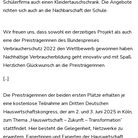
Schülerfirma auch einen Kleidertauschschrank. Die Angebote
richten sich auch an die Nachbarschaft der Schule.
Wir freuen uns, dass sowohl ein derzeitiges Projekt als auch
eine der Preisträgerinnen des Bundespreises
Verbraucherschutz 2022 den Wettbewerb gewonnen haben.
Nachhaltige Verbraucherbildung geht innovativ und mit Spaß.
Herzlichen Glückwunsch an die Preisträgerinnen.
[...]
Die Preisträgerinnen der beiden ersten Plätze erhalten je
eine kostenlose Teilnahme am Dritten Deutschen
Hauswirtschaftskongress, der am 2. und 3. Juni 2025 in Köln,
zum Thema „Hauswirtschaft – Zukunft – Transformation“
stattfindet. Hier besteht die Gelegenheit, Netzwerke zu
erweitern, Expertinnen und Experten der Hauswirtschaft