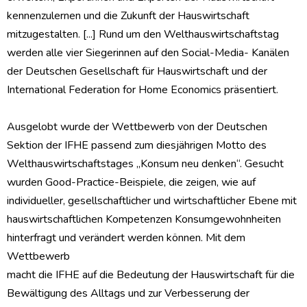
kennenzulernen und die Zukunft der Hauswirtschaft
mitzugestalten. [...] Rund um den Welthauswirtschaftstag
werden alle vier Siegerinnen auf den Social-Media- Kanälen
der Deutschen Gesellschaft für Hauswirtschaft und der
International Federation for Home Economics präsentiert.
Ausgelobt wurde der Wettbewerb von der Deutschen
Sektion der IFHE passend zum diesjährigen Motto des
Welthauswirtschaftstages „Konsum neu denken“. Gesucht
wurden Good-Practice-Beispiele, die zeigen, wie auf
individueller, gesellschaftlicher und wirtschaftlicher Ebene mit
hauswirtschaftlichen Kompetenzen Konsumgewohnheiten
hinterfragt und verändert werden können. Mit dem
Wettbewerb
macht die IFHE auf die Bedeutung der Hauswirtschaft für die
Bewältigung des Alltags und zur Verbesserung der