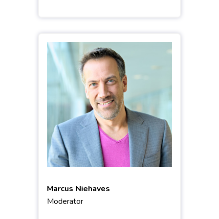
Marcus Niehaves
Moderator