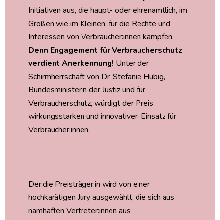
Initiativen aus, die haupt- oder ehrenamtlich, im
Großen wie im Kleinen, für die Rechte und
Interessen von Verbraucher:innen kämpfen.
Denn Engagement für Verbraucherschutz
verdient Anerkennung!
Unter der
Schirmherrschaft von Dr. Stefanie Hubig,
Bundesministerin der Justiz und für
Verbraucherschutz, würdigt der Preis
wirkungsstarken und innovativen Einsatz für
Verbraucher:innen.
Der:die Preisträger:in wird von einer
hochkarätigen Jury ausgewählt, die sich aus
namhaften Vertreter:innen aus