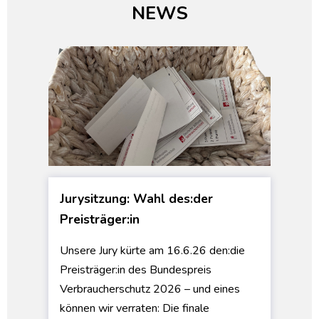
NEWS
Jurysitzung: Wahl des:der
Preisträger:in
Unsere Jury kürte am 16.6.26 den:die
Preisträger:in des Bundespreis
Verbraucherschutz 2026 – und eines
können wir verraten: Die finale