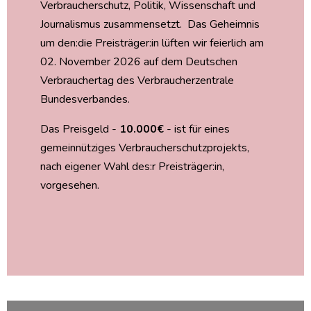
Verbraucherschutz, Politik, Wissenschaft und
Journalismus zusammensetzt. Das Geheimnis
um den:die Preisträger:in lüften wir feierlich am
02. November 2026 auf dem Deutschen
Verbrauchertag des Verbraucherzentrale
Bundesverbandes.
Das Preisgeld -
10.000€
- ist für eines
gemeinnütziges Verbraucherschutzprojekts,
nach eigener Wahl des:r Preisträger:in,
vorgesehen.