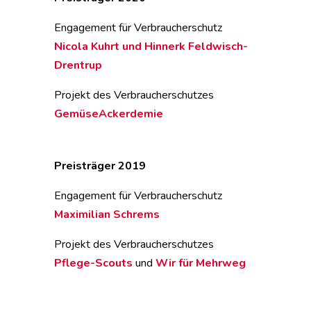
Engagement für Verbraucherschutz
Nicola Kuhrt und Hinnerk Feldwisch-
Drentrup
Projekt des Verbraucherschutzes
GemüseAckerdemie
Preisträger 2019
Engagement für Verbraucherschutz
Maximilian Schrems
Projekt des Verbraucherschutzes
Pflege-Scouts
und
Wir für Mehrweg