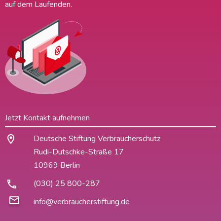
auf dem Laufenden.
Jetzt Kontakt aufnehmen
Deutsche Stiftung Verbraucherschutz
Rudi-Dutschke-Straße 17
10969 Berlin
(030) 25 800-287
info@verbraucherstiftung.de