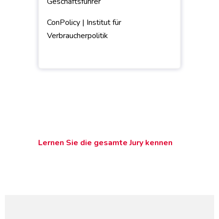
Geschäftsführer
ConPolicy | Institut für
Verbraucherpolitik
Lernen Sie die gesamte Jury kennen