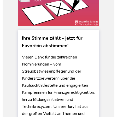
Ihre Stimme zählt - jetzt für
Favorit:in abstimmen!
Vielen Dank für die zahlreichen
Nominierungen – vom
Streuobstwiesenpfleger und der
Kindersitzbewerterin über die
Kaufsuchthilfestelle und engagierten
Kämpferinnen für Finanzgerechtigkeit bis
hin zu Bildungsinitiativen und
Technikrecyclern. Unsere Jury hat aus
der großen Vielfalt an Themen und