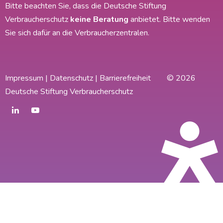
Bitte beachten Sie, dass die Deutsche Stiftung
Verbraucherschutz
keine Beratung
anbietet. Bitte wenden
Sie sich dafür an die Verbraucherzentralen.
Impressum
|
Datenschutz
|
Barrierefreiheit
© 2026
Deutsche Stiftung Verbraucherschutz