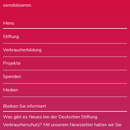
sensibilisieren.
Menü
Stiftung
Verbraucherbildung
Projekte
Spenden
Medien
Bleiben Sie informiert
Was gibt es Neues bei der Deutschen Stiftung
Verbraucherschutz? Mit unserem Newsletter halten wir Sie