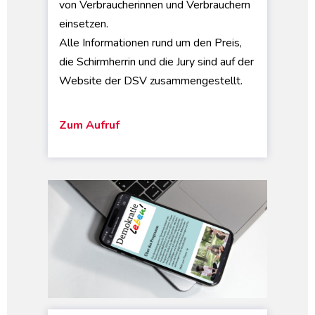
von Verbraucherinnen und Verbrauchern
einsetzen.
Alle Informationen rund um den Preis,
die Schirmherrin und die Jury sind auf der
Website der DSV zusammengestellt.
Zum Aufruf