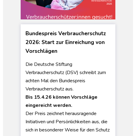
Bundespreis Verbraucherschutz
2026: Start zur Einreichung von
Vorschlägen
Die Deutsche Stiftung
Verbraucherschutz (DSV) schreibt zum
achten Mal den Bundespreis
Verbraucherschutz aus.
Bis 15.4.26 können Vorschläge
eingereicht werden.
Der Preis zeichnet herausragende
Initiativen und Persönlichkeiten aus, die
sich in besonderer Weise für den Schutz