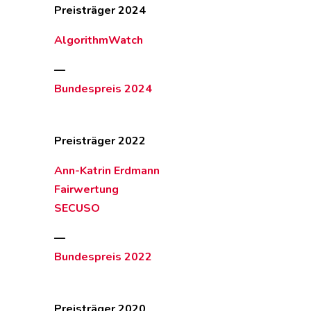
Preisträger 2024
AlgorithmWatch
—
Bundespreis 2024
Preisträger 2022
Ann-Katrin Erdmann
Fairwertung
SECUSO
—
Bundespreis 2022
Preisträger 2020