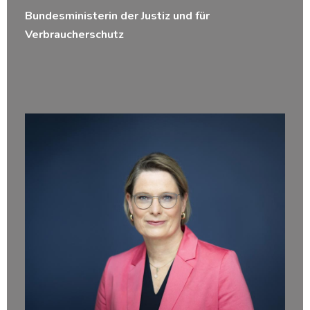
Bundesministerin der Justiz und für
Verbraucherschutz