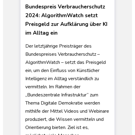
Bundespreis Verbraucherschutz
2024: AlgorithmWatch setzt
Preisgeld zur Aufklärung über KI
im Alltag ein
Der letztjährige Preisträger des
Bundespreises Verbraucherschutz –
AlgorithmWatch – setzt das Preisgeld
ein, um den Einfluss von Künstlicher
Intelligenz im Alltag verständlich zu
vermitteln. Im Rahmen der
„Bundeszentrale Infrastruktur“ zum
Thema Digitale Demokratie werden
mithilfe der Mittel Videos und Webinare
produziert, die Wissen vermitteln und
Orientierung bieten. Ziel ist es,