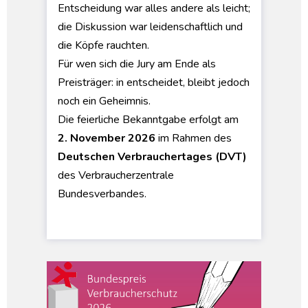
Entscheidung war alles andere als leicht;
die Diskussion war leidenschaftlich und
die Köpfe rauchten.
Für wen sich die Jury am Ende als
Preisträger: in entscheidet, bleibt jedoch
noch ein Geheimnis.
Die feierliche Bekanntgabe erfolgt am
2. November 2026
im Rahmen des
Deutschen Verbrauchertages (DVT)
des Verbraucherzentrale
Bundesverbandes.