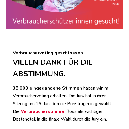
Verbrauchervoting geschlossen
VIELEN DANK FÜR DIE
ABSTIMMUNG.
35.000 eingegangene Stimmen
haben wir im
Verbrauchervoting erhalten. Die Jury hat in ihrer
Sitzung am 16. Juni den:die Preisträger:in gewählt.
Die
Verbraucherstimme
floss als wichtiger
Bestandteil in die finale Wahl durch die Jury ein.