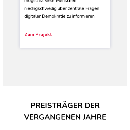
möglichst viele Menschen
niedrigschwellig über zentrale Fragen
digitaler Demokratie zu informieren.
Zum Projekt
PREISTRÄGER DER
VERGANGENEN JAHRE