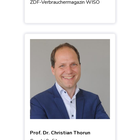
ZDF-Verbrauchermagazin WISO
Prof. Dr. Christian Thorun