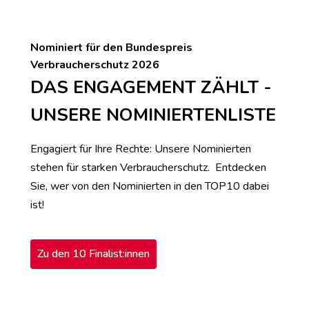
Nominiert für den Bundespreis
Verbraucherschutz 2026
DAS ENGAGEMENT ZÄHLT -
UNSERE NOMINIERTENLISTE
Engagiert für Ihre Rechte: Unsere Nominierten
stehen für starken Verbraucherschutz. Entdecken
Sie, wer von den Nominierten in den TOP10 dabei
ist!
Zu den 10 Finalist:innen