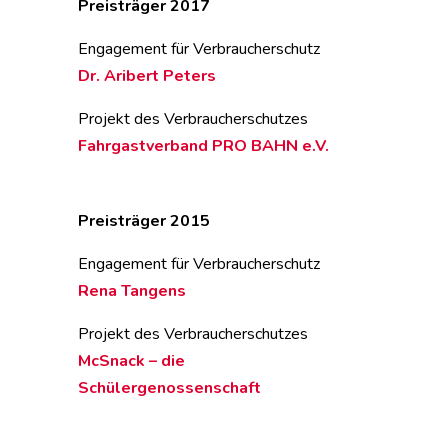
Preisträger 2017
Engagement für Verbraucherschutz
Dr. Aribert Peters
Projekt des Verbraucherschutzes
Fahrgastverband PRO BAHN e.V.
Preisträger 2015
Engagement für Verbraucherschutz
Rena Tangens
Projekt des Verbraucherschutzes
McSnack – die
Schülergenossenschaft