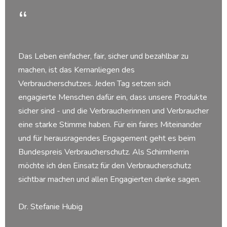
“
Das Leben einfacher, fair, sicher und bezahlbar zu
machen, ist das Kernanliegen des
Verbraucherschutzes. Jeden Tag setzen sich
engagierte Menschen dafür ein, dass unsere Produkte
sicher sind - und die Verbraucherinnen und Verbraucher
eine starke Stimme haben. Für ein faires Miteinander
und für herausragendes Engagement geht es beim
Bundespreis Verbraucherschutz. Als Schirmherrin
möchte ich den Einsatz für den Verbraucherschutz
sichtbar machen und allen Engagierten danke sagen.
Dr. Stefanie Hubig