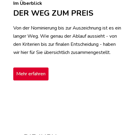
Im Überblick
DER WEG ZUM PREIS
Von der Nominierung bis zur Auszeichnung ist es ein
langer Weg. Wie genau der Ablauf aussieht - von
den Kriterien bis zur finalen Entscheidung - haben
wir hier für Sie übersichtlich zusammengestellt.
Mehr erfahren