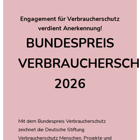
Engagement für Verbraucherschutz
verdient Anerkennung!
BUNDESPREIS
VERBRAUCHERSCH
2026
Mit dem Bundespreis Verbraucherschutz
zeichnet die Deutsche Stiftung
Verbraucherschutz Menschen, Projekte und