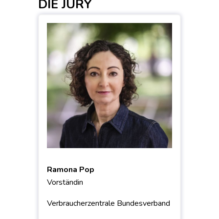
DIE JURY
Ramona Pop
Vorständin
Verbraucherzentrale Bundesverband