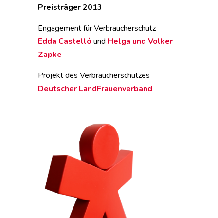
Preisträger 2013
Engagement für Verbraucherschutz
Edda Castelló
und
Helga und Volker
Zapke
Projekt des Verbraucherschutzes
Deutscher LandFrauenverband