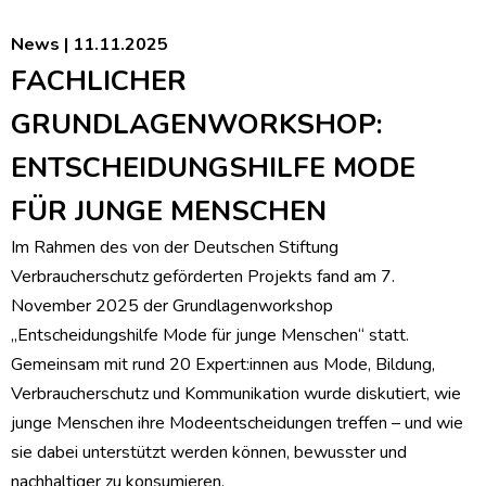
News | 11.11.2025
FACHLICHER
GRUNDLAGENWORKSHOP:
ENTSCHEIDUNGSHILFE MODE
FÜR JUNGE MENSCHEN
Im Rahmen des von der Deutschen Stiftung
Verbraucherschutz geförderten Projekts fand am 7.
November 2025 der Grundlagenworkshop
„Entscheidungshilfe Mode für junge Menschen“ statt.
Gemeinsam mit rund 20 Expert:innen aus Mode, Bildung,
Verbraucherschutz und Kommunikation wurde diskutiert, wie
junge Menschen ihre Modeentscheidungen treffen – und wie
sie dabei unterstützt werden können, bewusster und
nachhaltiger zu konsumieren.