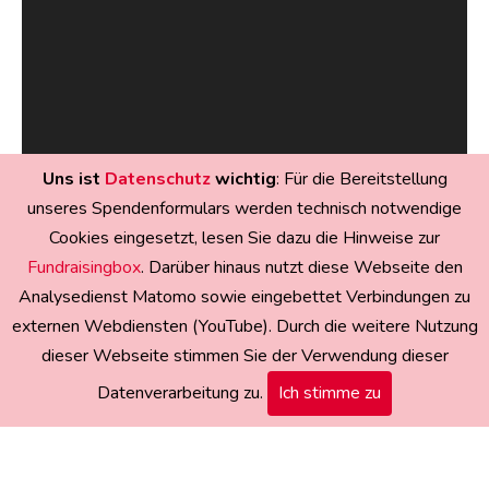
Uns ist
Datenschutz
wichtig
: Für die Bereitstellung
unseres Spendenformulars werden technisch notwendige
Cookies eingesetzt, lesen Sie dazu die Hinweise zur
Fundraisingbox
. Darüber hinaus nutzt diese Webseite den
Analysedienst Matomo sowie eingebettet Verbindungen zu
externen Webdiensten (YouTube). Durch die weitere Nutzung
dieser Webseite stimmen Sie der Verwendung dieser
Datenverarbeitung zu.
Ich stimme zu