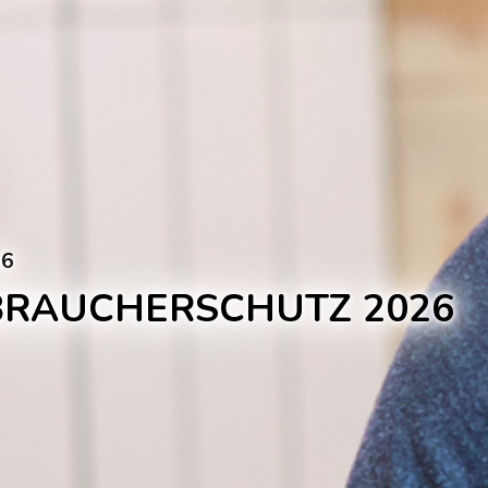
26
BRAUCHERSCHUTZ 2026