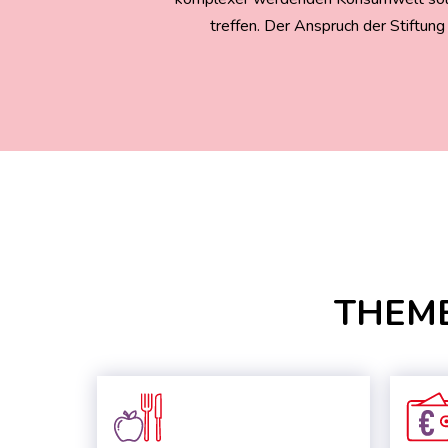
treffen. Der Anspruch der Stiftung
THEM