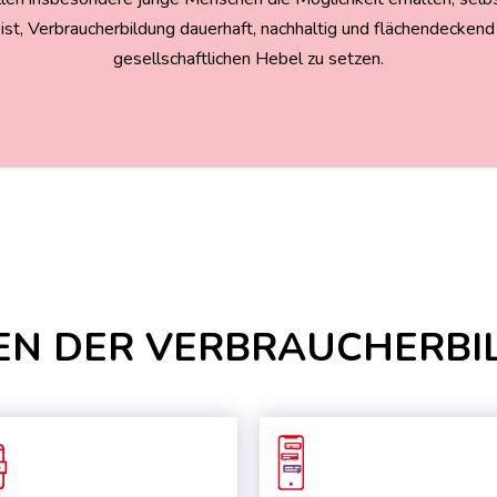
 ist, Verbraucherbildung dauerhaft, nachhaltig und flächendecken
gesellschaftlichen Hebel zu setzen.
EN DER VERBRAUCHERBI