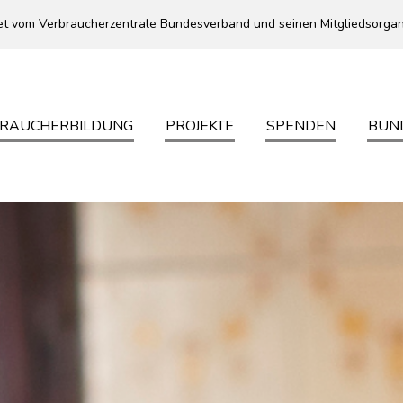
t vom Verbraucherzentrale Bundesverband und seinen Mitgliedsorgan
RAUCHERBILDUNG
PROJEKTE
SPENDEN
BUN
ON