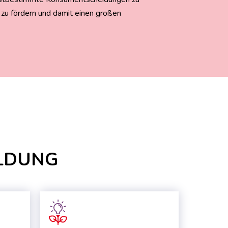
d zu fördern und damit einen großen
LDUNG