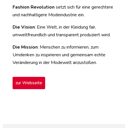
Fashion Revolution
setzt sich für eine gerechtere
und nachhaltigere Modeindustrie ein.
Die Vision
: Eine Welt, in der Kleidung fair,
umweltfreundlich und transparent produziert wird.
Die Mission
: Menschen zu informieren, zum
Umdenken zu inspirieren und gemeinsam echte
Veränderung in der Modewelt anzustoßen.
zur Webseite