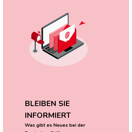
BLEIBEN SIE
INFORMIERT
Was gibt es Neues bei der