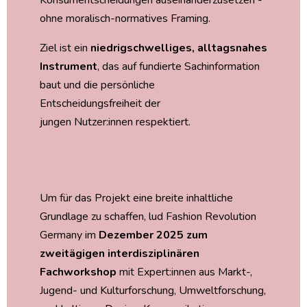
ohne moralisch-normatives Framing.
Ziel ist ein
niedrigschwelliges, alltagsnahes
Instrument
, das auf fundierte Sachinformation
baut und die persönliche
Entscheidungsfreiheit der
jungen Nutzer:innen respektiert.
Um für das Projekt eine breite inhaltliche
Grundlage zu schaffen, lud Fashion Revolution
Germany im
Dezember 2025 zum
zweitägigen interdisziplinären
Fachworkshop
mit Expert:innen aus Markt-,
Jugend- und Kulturforschung, Umweltforschung,