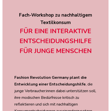
Fach-Workshop zu nachhaltigem
Textilkonsum
FÜR EINE INTERAKTIVE
ENTSCHEIDUNGSHILFE
FÜR JUNGE MENSCHEN
Fashion Revolution Germany plant die
Entwicklung einer Entscheidungshilfe
, die
junge Verbraucher:innen dabei unterstützen soll,
ihre modischen Bedürfnisse kritisch zu
reflektieren und sich mit nachhaltigen
Konsumentscheidungen auseinanderzusetzen -