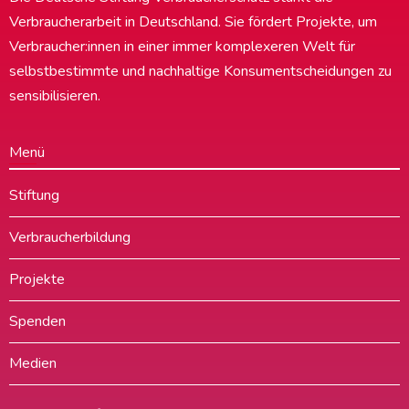
Verbraucherarbeit in Deutschland. Sie fördert Projekte, um
Verbraucher:innen in einer immer komplexeren Welt für
selbstbestimmte und nachhaltige Konsumentscheidungen zu
sensibilisieren.
Menü
Stiftung
Verbraucherbildung
Projekte
Spenden
Medien