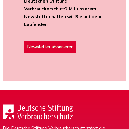
Deutschen Stiftung
Verbraucherschutz? Mit unserem
Newsletter halten wir Sie auf dem
Laufenden.
Newsletter abonnieren
Die Deutsche Stiftung Verbraucherschutz stärkt die