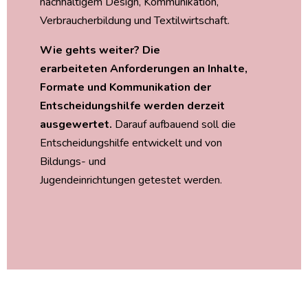
nachhaltigem Design, Kommunikation,
Verbraucherbildung und Textilwirtschaft.
Wie gehts weiter? Die
erarbeiteten Anforderungen an Inhalte,
Formate und Kommunikation der
Entscheidungshilfe werden derzeit
ausgewertet.
Darauf aufbauend soll die
Entscheidungshilfe entwickelt und von
Bildungs- und
Jugendeinrichtungen getestet werden.