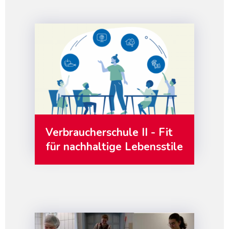
Verbraucherschule II - Fit
für nachhaltige Lebensstile