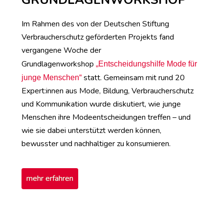
Im Rahmen des von der Deutschen Stiftung
Verbraucherschutz
geförderten Projekts fand
vergangene Woche der
Grundlagenworkshop
„Entscheidungshilfe Mode für
statt. Gemeinsam mit rund 20
junge Menschen“
Expert:innen aus Mode, Bildung, Verbraucherschutz
und Kommunikation wurde diskutiert, wie junge
Menschen ihre Modeentscheidungen treffen – und
wie sie dabei unterstützt werden können,
bewusster und nachhaltiger zu konsumieren.
mehr erfahren