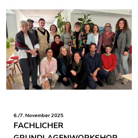
6./7. November 2025
FACHLICHER
GRUNDLAGENWORKSHOP