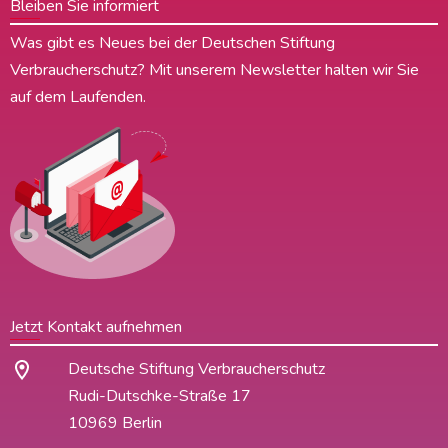
Bleiben Sie informiert
Was gibt es Neues bei der Deutschen Stiftung
Verbraucherschutz? Mit unserem Newsletter halten wir Sie
auf dem Laufenden.
Jetzt Kontakt aufnehmen
Deutsche Stiftung Verbraucherschutz
Rudi-Dutschke-Straße 17
10969 Berlin