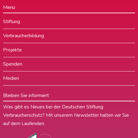
Menü
Stiftung
Verbraucherbildung
Projekte
Spenden
Medien
Bleiben Sie informiert
Was gibt es Neues bei der Deutschen Stiftung
Verbraucherschutz? Mit unserem Newsletter halten wir Sie
auf dem Laufenden.