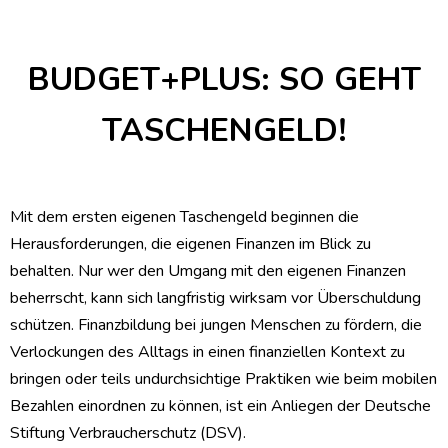
BUDGET+PLUS: SO GEHT
TASCHENGELD!
Mit dem ersten eigenen Taschengeld beginnen die
Herausforderungen, die eigenen Finanzen im Blick zu
behalten. Nur wer den Umgang mit den eigenen Finanzen
beherrscht, kann sich langfristig wirksam vor Überschuldung
schützen.
Finanzbildung bei jungen Menschen zu fördern, die
Verlockungen des Alltags in einen finanziellen Kontext zu
bringen oder teils undurchsichtige Praktiken wie beim mobilen
Bezahlen einordnen zu können, ist ein Anliegen der Deutsche
Stiftung Verbraucherschutz (DSV).