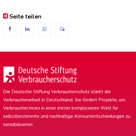
Seite teilen
Die Deutsche Stiftung Verbraucherschutz stärkt die
Verbraucherarbeit in Deutschland. Sie fördert Projekte, um
Verbraucher:innen in einer immer komplexeren Welt für
selbstbestimmte und nachhaltige Konsumentscheidungen zu
sensibilisieren.