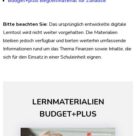
Budget+plus Begleitmaterial für Zuhause
Bitte beachten Sie
: Das ursprünglich entwickelte digitale
Lerntool wird nicht weiter vorgehalten. Die Materialien
bleiben jedoch verfügbar und bieten weiterhin umfassende
Informationen rund um das Thema Finanzen sowie Inhalte, die
sich für den Einsatz in einer Schuleinheit eignen.
LERNMATERIALIEN
BUDGET+PLUS