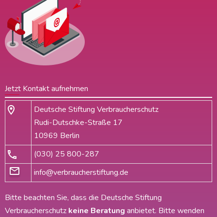
Jetzt Kontakt aufnehmen
Deutsche Stiftung Verbraucherschutz
Rudi-Dutschke-Straße 17
10969 Berlin
(030) 25 800-287
info@verbraucherstiftung.de
Bitte beachten Sie, dass die Deutsche Stiftung
Verbraucherschutz
keine Beratung
anbietet. Bitte wenden