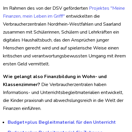
Im Rahmen des von der DSV geförderten
Projektes "Meine
Finanzen, mein Leben im Griff!"
entwickelten die
Verbraucherzentralen Nordrhein-Westfahlen und Saarland
zusammen mit Schülerinnen, Schülern und Lehrkräften ein
digitales Haushaltsbuch, das den Ansprüchen junger
Menschen gerecht wird und auf spielerische Weise einen
kritischen und verantwortungsbewussten Umgang mit ihrem
ersten Geld vermittelt.
Wie gelangt also Finanzbildung in Wohn- und
Klassenzimmer?
Die Verbraucherzentralen haben
Informations- und Unterrichtsbegleitmaterialien entwickelt,
die Kinder praxisnah und abwechslungsreich in die Welt der
Finanzen einführen.
Budget+plus Begleitmaterial für den Unterricht