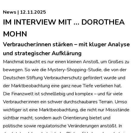
News | 12.11.2025
IM INTERVIEW MIT … DOROTHEA
MOHN
Verbraucher:innen stärken – mit kluger Analyse
und strategischer Aufklärung
Manchmal braucht es nur einen kleinen Anstoß, um Großes zu
bewegen. So wie die Mystery-Shopping-Studie, die von der
Deutschen Stiftung Verbraucherschutz gefördert wurde und
der Marktbeobachtung eine ganz neue Tiefe verliehen hat.
Die Finanzwelt ist schnelllebig und komplex – und für viele
Verbraucher:innen ein schwer durchschaubares Terrain. Umso
wichtiger ist eine Marktbeobachtung, die nicht nur Missstände
sichtbar macht, sondern auch Orientierung bietet und
politische sowie regulatorische Veränderungen anstößt. In