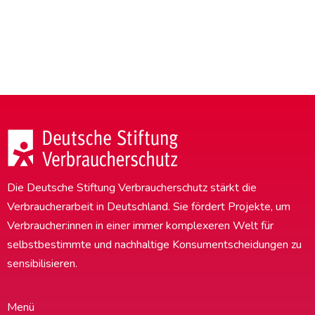
Die Deutsche Stiftung Verbraucherschutz stärkt die
Verbraucherarbeit in Deutschland. Sie fördert Projekte, um
Verbraucher:innen in einer immer komplexeren Welt für
selbstbestimmte und nachhaltige Konsumentscheidungen zu
sensibilisieren.
Menü