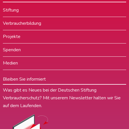
Stiftung
Verbraucherbildung
Projekte
Spenden
Medien
Bleiben Sie informiert
Was gibt es Neues bei der Deutschen Stiftung
Verbraucherschutz? Mit unserem Newsletter halten wir Sie
auf dem Laufenden.