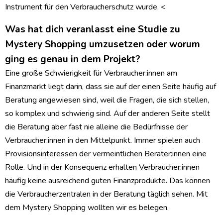
Instrument für den Verbraucherschutz wurde. <
Was hat dich veranlasst eine Studie zu
Mystery Shopping umzusetzen oder worum
ging es genau in dem Projekt?
Eine große Schwierigkeit für Verbraucher:innen am
Finanzmarkt liegt darin, dass sie auf der einen Seite häufig auf
Beratung angewiesen sind, weil die Fragen, die sich stellen,
so komplex und schwierig sind. Auf der anderen Seite stellt
die Beratung aber fast nie alleine die Bedürfnisse der
Verbraucher:innen in den Mittelpunkt. Immer spielen auch
Provisionsinteressen der vermeintlichen Berater:innen eine
Rolle. Und in der Konsequenz erhalten Verbraucher:innen
häufig keine ausreichend guten Finanzprodukte. Das können
die Verbraucherzentralen in der Beratung täglich sehen. Mit
dem Mystery Shopping wollten wir es belegen.