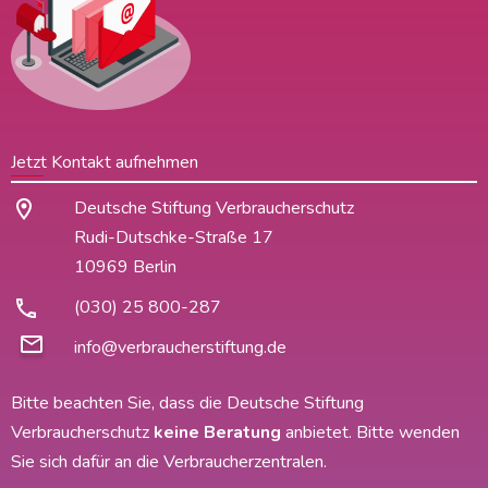
Jetzt Kontakt aufnehmen
Deutsche Stiftung Verbraucherschutz
Rudi-Dutschke-Straße 17
10969 Berlin
(030) 25 800-287
info@verbraucherstiftung.de
Bitte beachten Sie, dass die Deutsche Stiftung
Verbraucherschutz
keine Beratung
anbietet. Bitte wenden
Sie sich dafür an die Verbraucherzentralen.