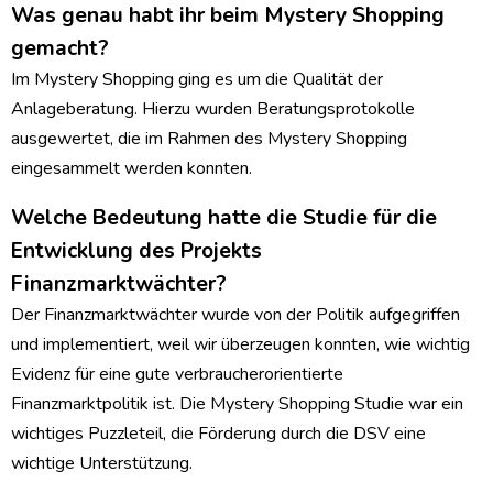
Was genau habt ihr beim Mystery Shopping
gemacht?
Im Mystery Shopping ging es um die Qualität der
Anlageberatung. Hierzu wurden Beratungsprotokolle
ausgewertet, die im Rahmen des Mystery Shopping
eingesammelt werden konnten.
Welche Bedeutung hatte die Studie für die
Entwicklung des Projekts
Finanzmarktwächter?
Der Finanzmarktwächter wurde von der Politik aufgegriffen
und implementiert, weil wir überzeugen konnten, wie wichtig
Evidenz für eine gute verbraucherorientierte
Finanzmarktpolitik ist. Die Mystery Shopping Studie war ein
wichtiges Puzzleteil, die Förderung durch die DSV eine
wichtige Unterstützung.